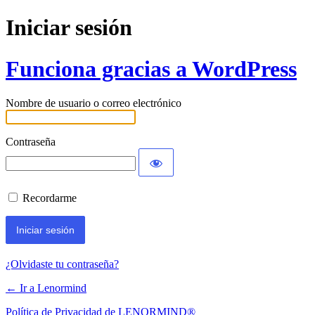
Iniciar sesión
Funciona gracias a WordPress
Nombre de usuario o correo electrónico
Contraseña
Recordarme
¿Olvidaste tu contraseña?
← Ir a Lenormind
Política de Privacidad de LENORMIND®