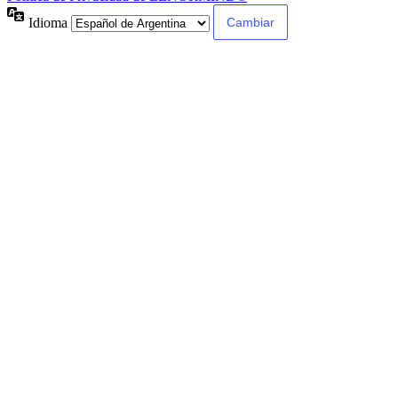
Idioma