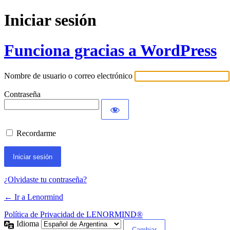
Iniciar sesión
Funciona gracias a WordPress
Nombre de usuario o correo electrónico
Contraseña
Recordarme
¿Olvidaste tu contraseña?
← Ir a Lenormind
Política de Privacidad de LENORMIND®
Idioma