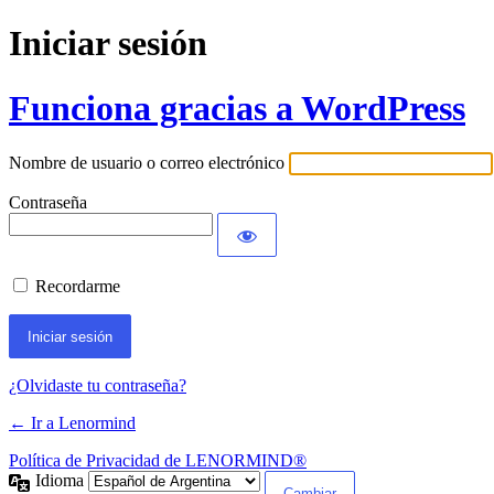
Iniciar sesión
Funciona gracias a WordPress
Nombre de usuario o correo electrónico
Contraseña
Recordarme
¿Olvidaste tu contraseña?
← Ir a Lenormind
Política de Privacidad de LENORMIND®
Idioma