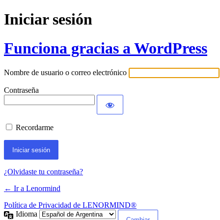
Iniciar sesión
Funciona gracias a WordPress
Nombre de usuario o correo electrónico
Contraseña
Recordarme
¿Olvidaste tu contraseña?
← Ir a Lenormind
Política de Privacidad de LENORMIND®
Idioma