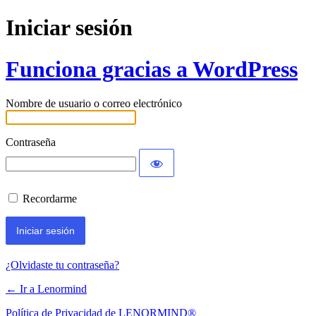
Iniciar sesión
Funciona gracias a WordPress
Nombre de usuario o correo electrónico
Contraseña
Recordarme
¿Olvidaste tu contraseña?
← Ir a Lenormind
Política de Privacidad de LENORMIND®