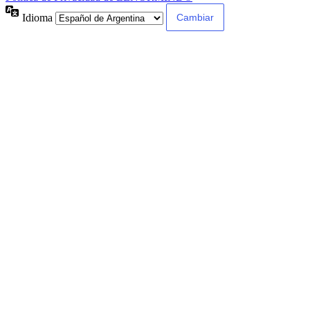
Idioma