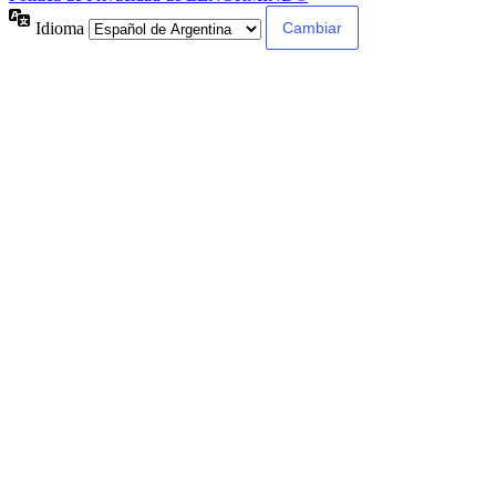
Idioma