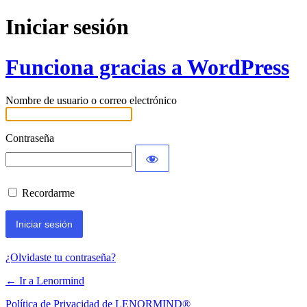
Iniciar sesión
Funciona gracias a WordPress
Nombre de usuario o correo electrónico
Contraseña
Recordarme
¿Olvidaste tu contraseña?
← Ir a Lenormind
Política de Privacidad de LENORMIND®