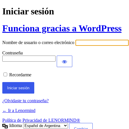
Iniciar sesión
Funciona gracias a WordPress
Nombre de usuario o correo electrónico
Contraseña
Recordarme
¿Olvidaste tu contraseña?
← Ir a Lenormind
Política de Privacidad de LENORMIND®
Idioma