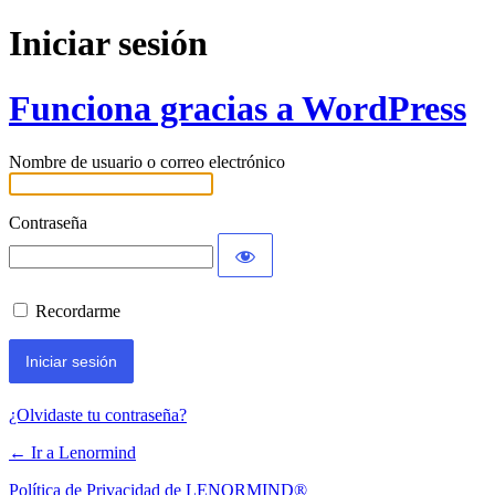
Iniciar sesión
Funciona gracias a WordPress
Nombre de usuario o correo electrónico
Contraseña
Recordarme
¿Olvidaste tu contraseña?
← Ir a Lenormind
Política de Privacidad de LENORMIND®