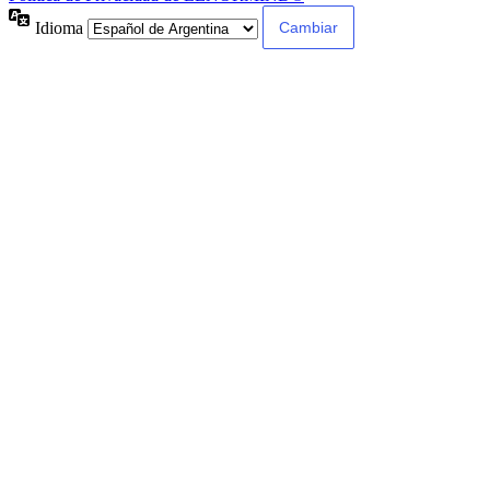
Idioma