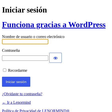
Iniciar sesión
Funciona gracias a WordPress
Nombre de usuario o correo electrónico
Contraseña
Recordarme
¿Olvidaste tu contraseña?
← Ir a Lenormind
Política de Privacidad de LENORMIND®