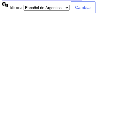
Idioma