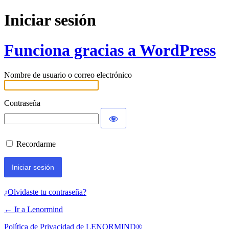
Iniciar sesión
Funciona gracias a WordPress
Nombre de usuario o correo electrónico
Contraseña
Recordarme
¿Olvidaste tu contraseña?
← Ir a Lenormind
Política de Privacidad de LENORMIND®