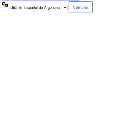
Idioma