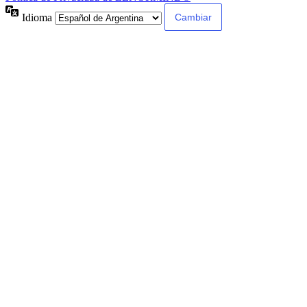
Idioma