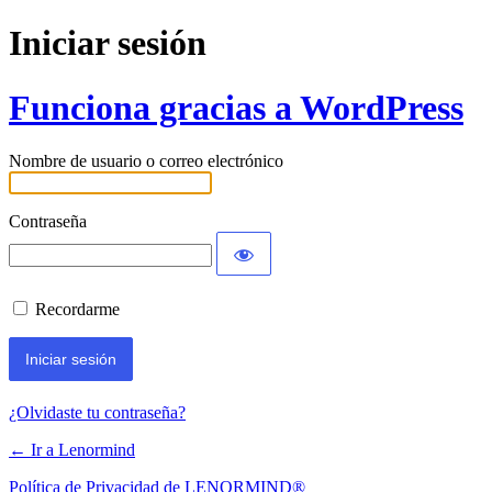
Iniciar sesión
Funciona gracias a WordPress
Nombre de usuario o correo electrónico
Contraseña
Recordarme
¿Olvidaste tu contraseña?
← Ir a Lenormind
Política de Privacidad de LENORMIND®