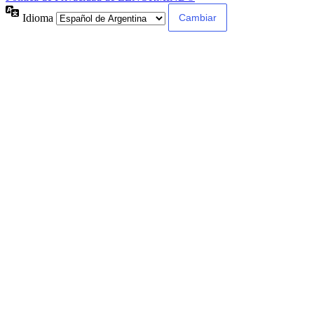
Idioma