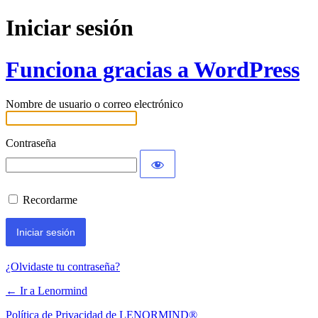
Iniciar sesión
Funciona gracias a WordPress
Nombre de usuario o correo electrónico
Contraseña
Recordarme
¿Olvidaste tu contraseña?
← Ir a Lenormind
Política de Privacidad de LENORMIND®