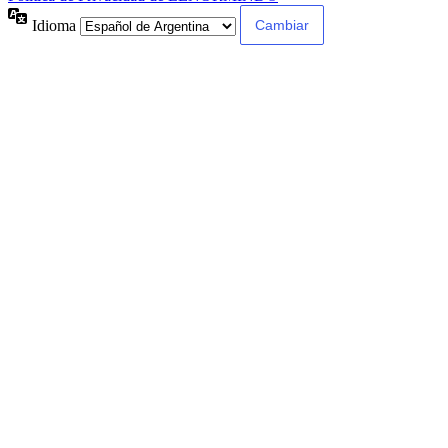
Idioma