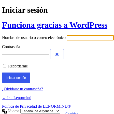
Iniciar sesión
Funciona gracias a WordPress
Nombre de usuario o correo electrónico
Contraseña
Recordarme
¿Olvidaste tu contraseña?
← Ir a Lenormind
Política de Privacidad de LENORMIND®
Idioma