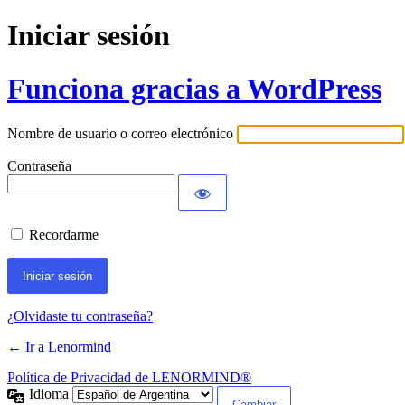
Iniciar sesión
Funciona gracias a WordPress
Nombre de usuario o correo electrónico
Contraseña
Recordarme
¿Olvidaste tu contraseña?
← Ir a Lenormind
Política de Privacidad de LENORMIND®
Idioma