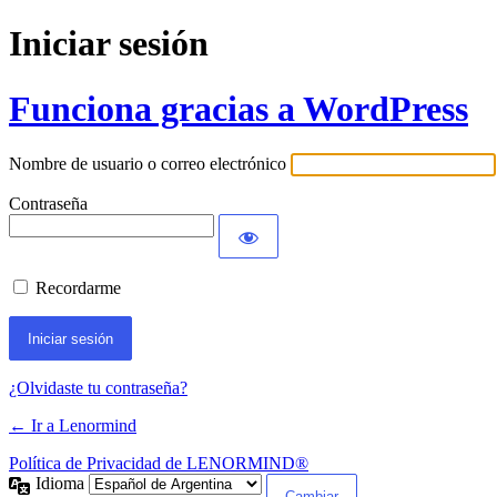
Iniciar sesión
Funciona gracias a WordPress
Nombre de usuario o correo electrónico
Contraseña
Recordarme
¿Olvidaste tu contraseña?
← Ir a Lenormind
Política de Privacidad de LENORMIND®
Idioma