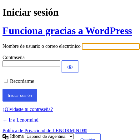
Iniciar sesión
Funciona gracias a WordPress
Nombre de usuario o correo electrónico
Contraseña
Recordarme
¿Olvidaste tu contraseña?
← Ir a Lenormind
Política de Privacidad de LENORMIND®
Idioma