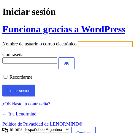
Iniciar sesión
Funciona gracias a WordPress
Nombre de usuario o correo electrónico
Contraseña
Recordarme
¿Olvidaste tu contraseña?
← Ir a Lenormind
Política de Privacidad de LENORMIND®
Idioma