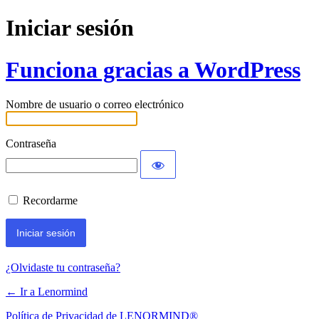
Iniciar sesión
Funciona gracias a WordPress
Nombre de usuario o correo electrónico
Contraseña
Recordarme
¿Olvidaste tu contraseña?
← Ir a Lenormind
Política de Privacidad de LENORMIND®