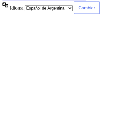
Idioma