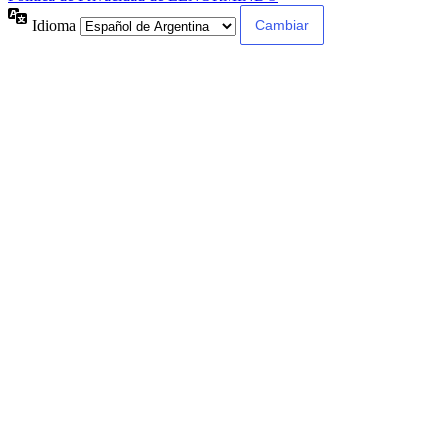
Idioma