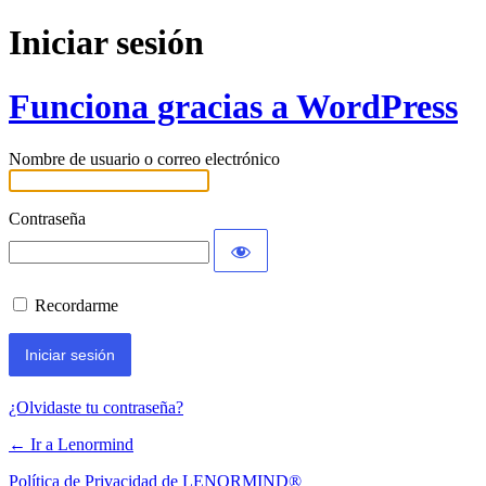
Iniciar sesión
Funciona gracias a WordPress
Nombre de usuario o correo electrónico
Contraseña
Recordarme
¿Olvidaste tu contraseña?
← Ir a Lenormind
Política de Privacidad de LENORMIND®