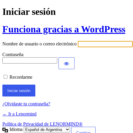
Iniciar sesión
Funciona gracias a WordPress
Nombre de usuario o correo electrónico
Contraseña
Recordarme
¿Olvidaste tu contraseña?
← Ir a Lenormind
Política de Privacidad de LENORMIND®
Idioma