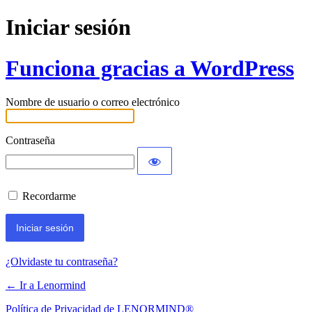
Iniciar sesión
Funciona gracias a WordPress
Nombre de usuario o correo electrónico
Contraseña
Recordarme
¿Olvidaste tu contraseña?
← Ir a Lenormind
Política de Privacidad de LENORMIND®