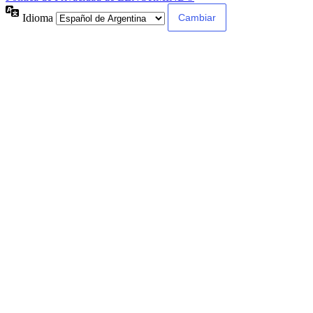
Idioma