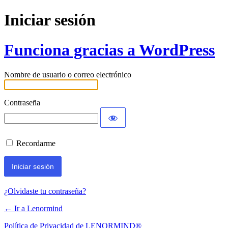
Iniciar sesión
Funciona gracias a WordPress
Nombre de usuario o correo electrónico
Contraseña
Recordarme
¿Olvidaste tu contraseña?
← Ir a Lenormind
Política de Privacidad de LENORMIND®