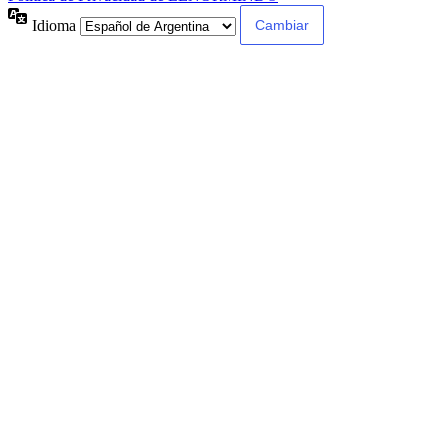
Idioma