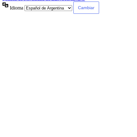
Idioma