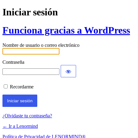
Iniciar sesión
Funciona gracias a WordPress
Nombre de usuario o correo electrónico
Contraseña
Recordarme
¿Olvidaste tu contraseña?
← Ir a Lenormind
Política de Privacidad de LENORMIND®