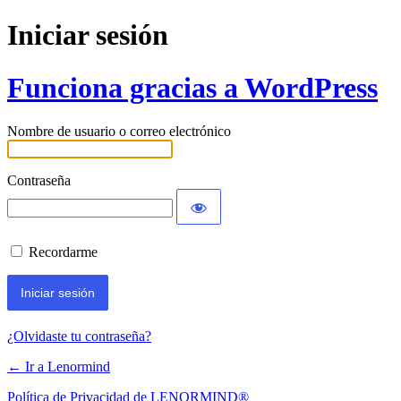
Iniciar sesión
Funciona gracias a WordPress
Nombre de usuario o correo electrónico
Contraseña
Recordarme
¿Olvidaste tu contraseña?
← Ir a Lenormind
Política de Privacidad de LENORMIND®