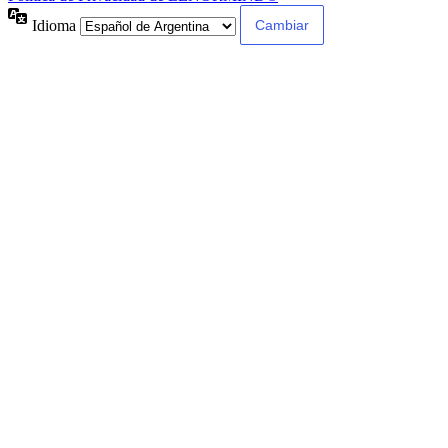
Idioma