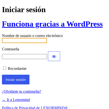
Iniciar sesión
Funciona gracias a WordPress
Nombre de usuario o correo electrónico
Contraseña
Recordarme
¿Olvidaste tu contraseña?
← Ir a Lenormind
Política de Privacidad de LENORMIND®