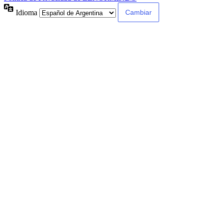
Idioma