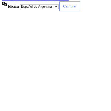
Idioma