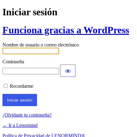
Iniciar sesión
Funciona gracias a WordPress
Nombre de usuario o correo electrónico
Contraseña
Recordarme
¿Olvidaste tu contraseña?
← Ir a Lenormind
Política de Privacidad de LENORMIND®