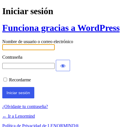
Iniciar sesión
Funciona gracias a WordPress
Nombre de usuario o correo electrónico
Contraseña
Recordarme
¿Olvidaste tu contraseña?
← Ir a Lenormind
Política de Privacidad de LENORMIND®