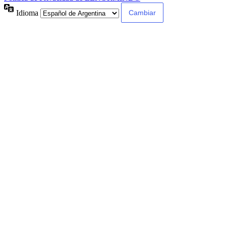
Idioma