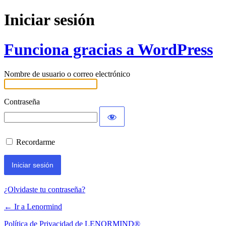
Iniciar sesión
Funciona gracias a WordPress
Nombre de usuario o correo electrónico
Contraseña
Recordarme
¿Olvidaste tu contraseña?
← Ir a Lenormind
Política de Privacidad de LENORMIND®