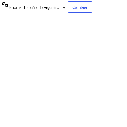
Idioma