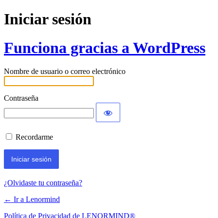
Iniciar sesión
Funciona gracias a WordPress
Nombre de usuario o correo electrónico
Contraseña
Recordarme
¿Olvidaste tu contraseña?
← Ir a Lenormind
Política de Privacidad de LENORMIND®