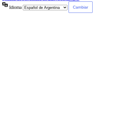
Idioma