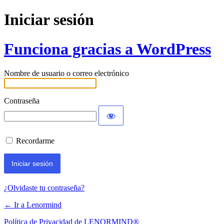
Iniciar sesión
Funciona gracias a WordPress
Nombre de usuario o correo electrónico
Contraseña
Recordarme
¿Olvidaste tu contraseña?
← Ir a Lenormind
Política de Privacidad de LENORMIND®