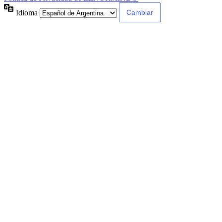
Idioma