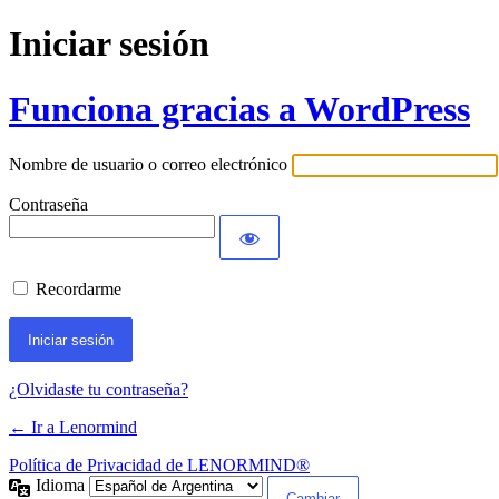
Iniciar sesión
Funciona gracias a WordPress
Nombre de usuario o correo electrónico
Contraseña
Recordarme
¿Olvidaste tu contraseña?
← Ir a Lenormind
Política de Privacidad de LENORMIND®
Idioma