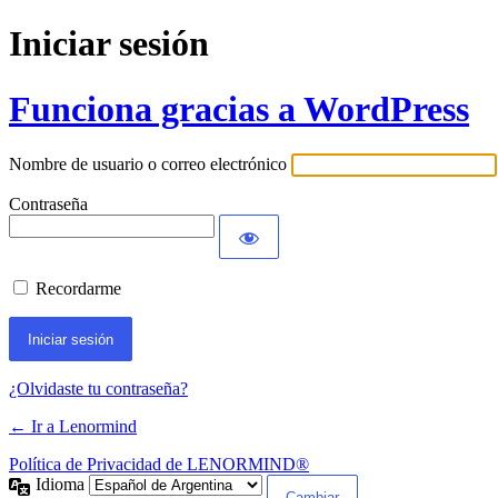
Iniciar sesión
Funciona gracias a WordPress
Nombre de usuario o correo electrónico
Contraseña
Recordarme
¿Olvidaste tu contraseña?
← Ir a Lenormind
Política de Privacidad de LENORMIND®
Idioma