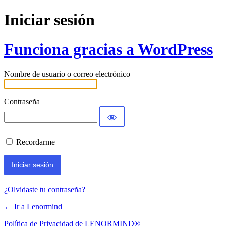
Iniciar sesión
Funciona gracias a WordPress
Nombre de usuario o correo electrónico
Contraseña
Recordarme
¿Olvidaste tu contraseña?
← Ir a Lenormind
Política de Privacidad de LENORMIND®