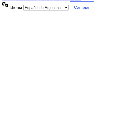
Idioma