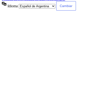
Idioma