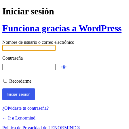
Iniciar sesión
Funciona gracias a WordPress
Nombre de usuario o correo electrónico
Contraseña
Recordarme
¿Olvidaste tu contraseña?
← Ir a Lenormind
Política de Privacidad de LENORMIND®