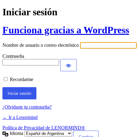
Iniciar sesión
Funciona gracias a WordPress
Nombre de usuario o correo electrónico
Contraseña
Recordarme
¿Olvidaste tu contraseña?
← Ir a Lenormind
Política de Privacidad de LENORMIND®
Idioma