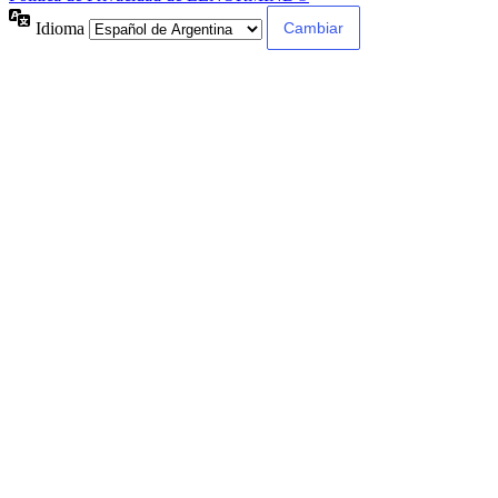
Idioma