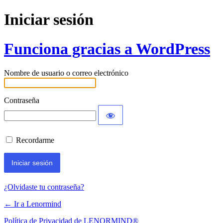
Iniciar sesión
Funciona gracias a WordPress
Nombre de usuario o correo electrónico
Contraseña
Recordarme
¿Olvidaste tu contraseña?
← Ir a Lenormind
Política de Privacidad de LENORMIND®