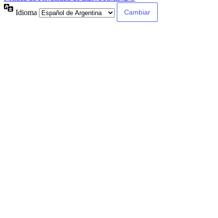
Idioma