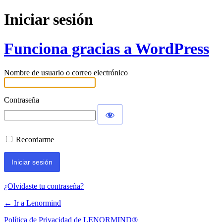
Iniciar sesión
Funciona gracias a WordPress
Nombre de usuario o correo electrónico
Contraseña
Recordarme
¿Olvidaste tu contraseña?
← Ir a Lenormind
Política de Privacidad de LENORMIND®