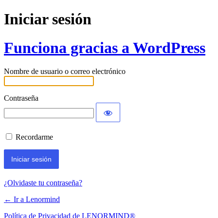
Iniciar sesión
Funciona gracias a WordPress
Nombre de usuario o correo electrónico
Contraseña
Recordarme
¿Olvidaste tu contraseña?
← Ir a Lenormind
Política de Privacidad de LENORMIND®