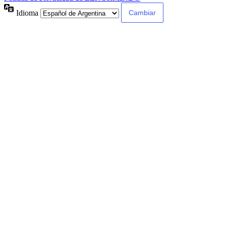
Idioma