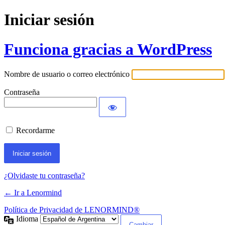
Iniciar sesión
Funciona gracias a WordPress
Nombre de usuario o correo electrónico
Contraseña
Recordarme
¿Olvidaste tu contraseña?
← Ir a Lenormind
Política de Privacidad de LENORMIND®
Idioma