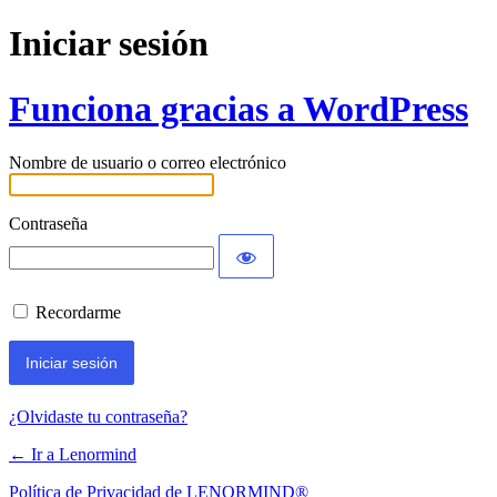
Iniciar sesión
Funciona gracias a WordPress
Nombre de usuario o correo electrónico
Contraseña
Recordarme
¿Olvidaste tu contraseña?
← Ir a Lenormind
Política de Privacidad de LENORMIND®