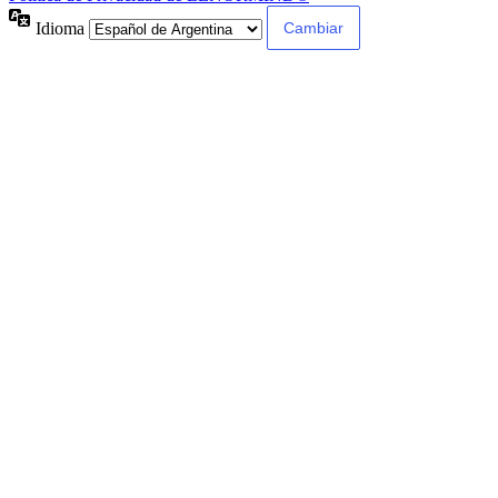
Idioma