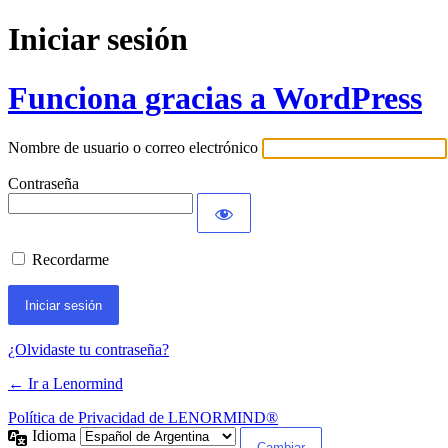
Iniciar sesión
Funciona gracias a WordPress
Nombre de usuario o correo electrónico
Contraseña
Recordarme
¿Olvidaste tu contraseña?
← Ir a Lenormind
Política de Privacidad de LENORMIND®
Idioma