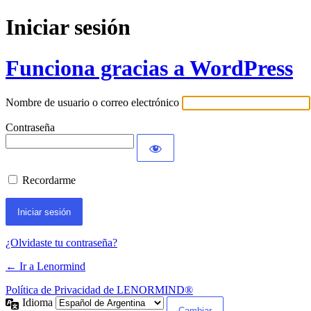
Iniciar sesión
Funciona gracias a WordPress
Nombre de usuario o correo electrónico
Contraseña
Recordarme
¿Olvidaste tu contraseña?
← Ir a Lenormind
Política de Privacidad de LENORMIND®
Idioma