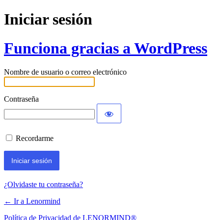
Iniciar sesión
Funciona gracias a WordPress
Nombre de usuario o correo electrónico
Contraseña
Recordarme
¿Olvidaste tu contraseña?
← Ir a Lenormind
Política de Privacidad de LENORMIND®