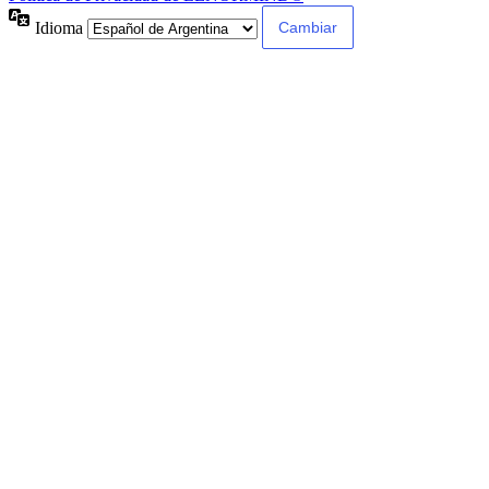
Idioma