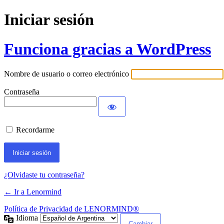
Iniciar sesión
Funciona gracias a WordPress
Nombre de usuario o correo electrónico
Contraseña
Recordarme
¿Olvidaste tu contraseña?
← Ir a Lenormind
Política de Privacidad de LENORMIND®
Idioma