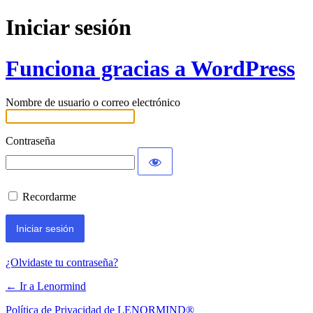
Iniciar sesión
Funciona gracias a WordPress
Nombre de usuario o correo electrónico
Contraseña
Recordarme
¿Olvidaste tu contraseña?
← Ir a Lenormind
Política de Privacidad de LENORMIND®