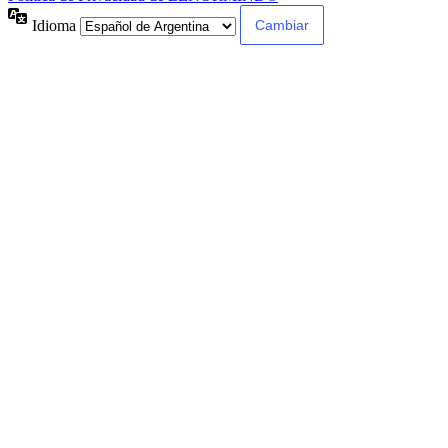
Idioma