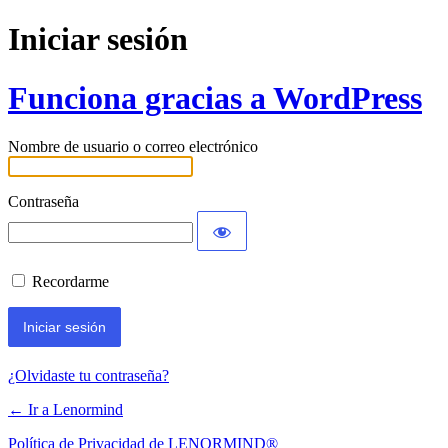
Iniciar sesión
Funciona gracias a WordPress
Nombre de usuario o correo electrónico
Contraseña
Recordarme
¿Olvidaste tu contraseña?
← Ir a Lenormind
Política de Privacidad de LENORMIND®