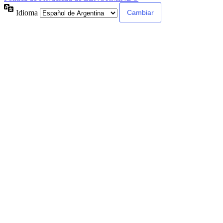
Idioma