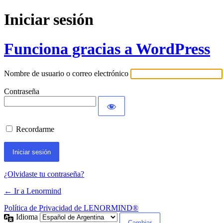
Iniciar sesión
Funciona gracias a WordPress
Nombre de usuario o correo electrónico
Contraseña
Recordarme
¿Olvidaste tu contraseña?
← Ir a Lenormind
Política de Privacidad de LENORMIND®
Idioma