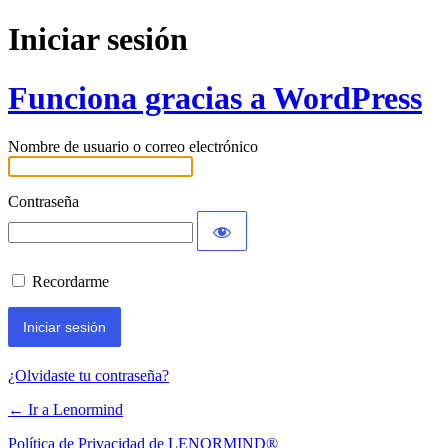
Iniciar sesión
Funciona gracias a WordPress
Nombre de usuario o correo electrónico
Contraseña
Recordarme
¿Olvidaste tu contraseña?
← Ir a Lenormind
Política de Privacidad de LENORMIND®