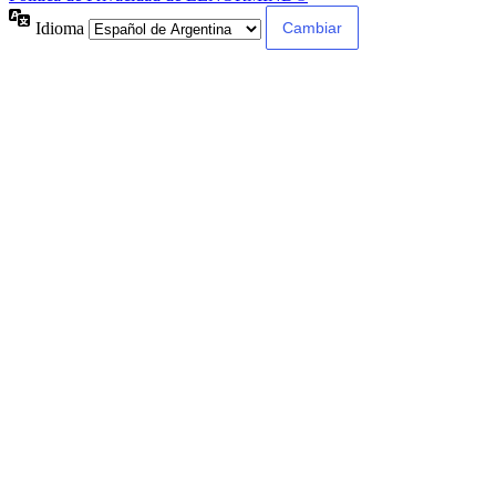
Idioma