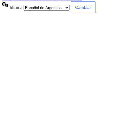
Idioma