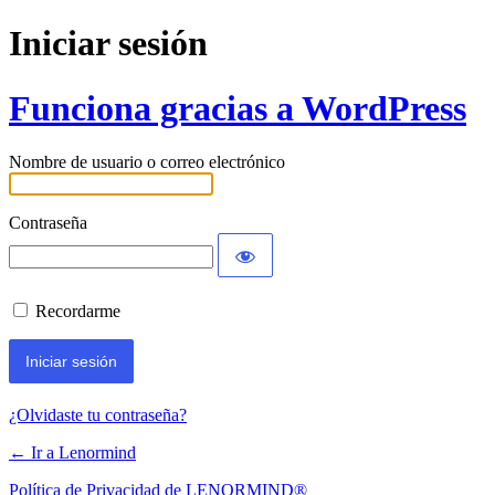
Iniciar sesión
Funciona gracias a WordPress
Nombre de usuario o correo electrónico
Contraseña
Recordarme
¿Olvidaste tu contraseña?
← Ir a Lenormind
Política de Privacidad de LENORMIND®